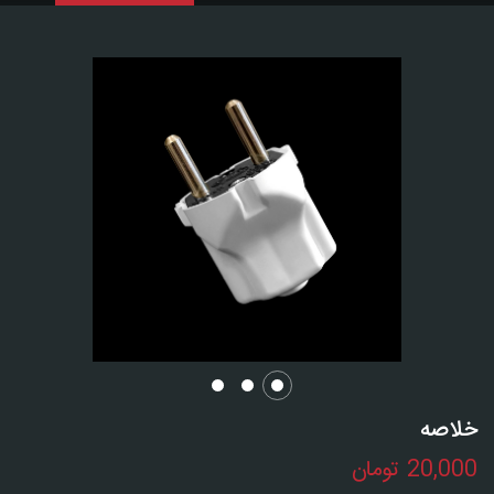
خلاصه
20,000
تومان