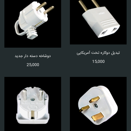
تبدیل دوکاره تخت آمریکایی
دوشاخه دسته دار جدید
15,000
25,000