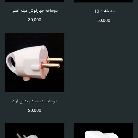
دوشاخه چهارگوش میله آهنی
سه شاخه 110
30,000
50,000
دوشاخه دسته دار بدون ارت
20,000