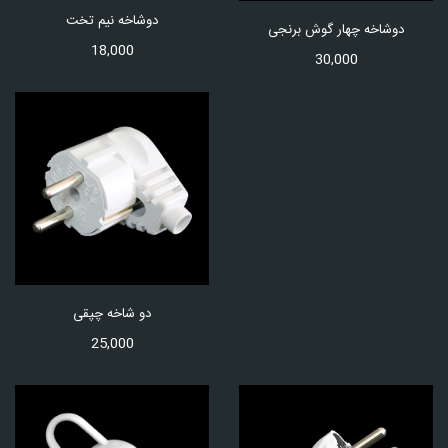
دوشاخه نیم تخت
دوشاخه چهار گوش برنجی
18,000
30,000
دو شاخه چپقی
25,000