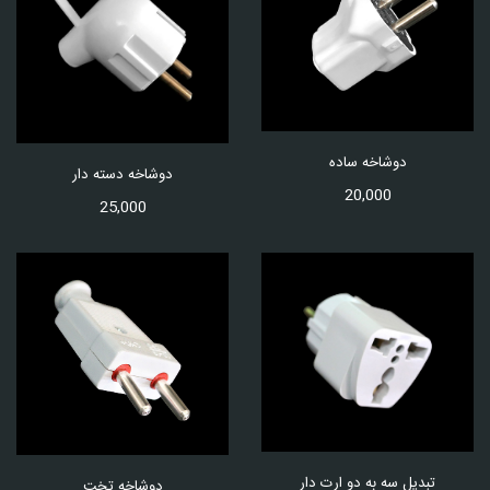
دوشاخه ساده
دوشاخه دسته دار
20,000
25,000
تبدیل سه به دو ارت دار
دوشاخه تخت