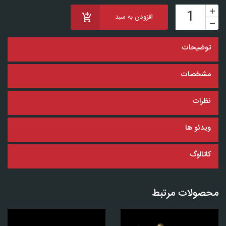
افزودن به سبد
توضیحات
مشخصات
نظرات
ویدئو ها
کاتالوگ
محصولات مرتبط