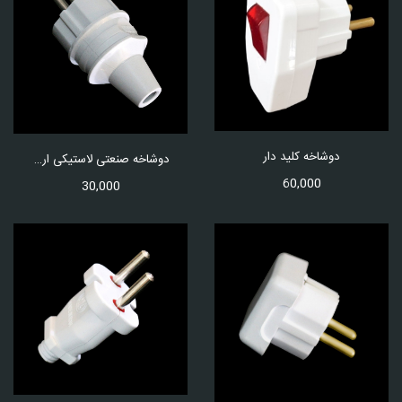
دوشاخه کلید دار
دوشاخه صنعتی لاستیکی ارتداربرنجی
60,000
30,000