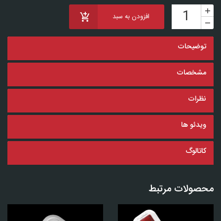
افزودن به سبد
توضیحات
مشخصات
نظرات
ویدئو ها
کاتالوگ
محصولات مرتبط