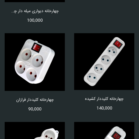
چهارخانه دیواری میله دار چراغدار
100,000
چهارخانه کلیددار کشیده
چهارخانه کلیددار فرازان
140,000
90,000