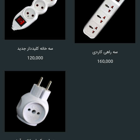
سه خانه کلیددار جدید
سه راهی کاردی
120,000
160,000