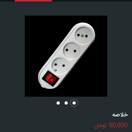
خلاصه
90,000
تومان