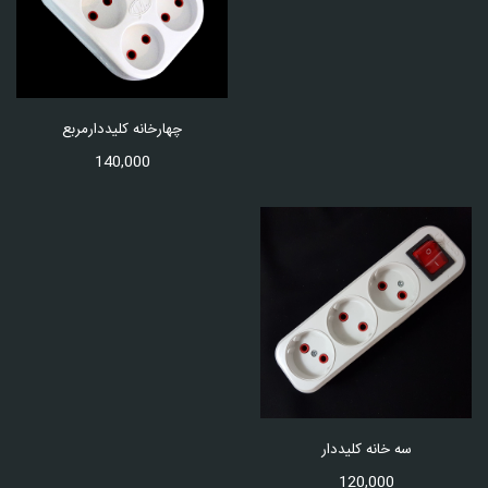
چهارخانه کلیددارمربع
140,000
سه خانه کلیددار
120,000