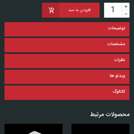
افزودن به سبد
توضیحات
مشخصات
نظرات
ویدئو ها
کاتالوگ
محصولات مرتبط