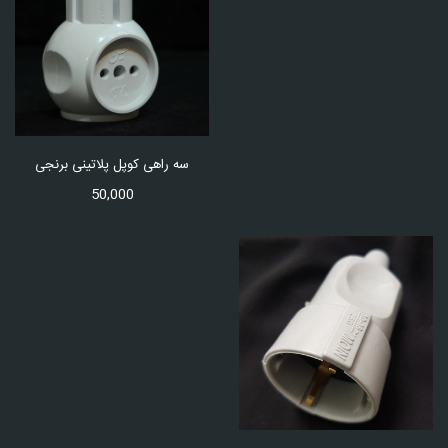
سه راهی کوپل پلاتینی برنجی
50,000