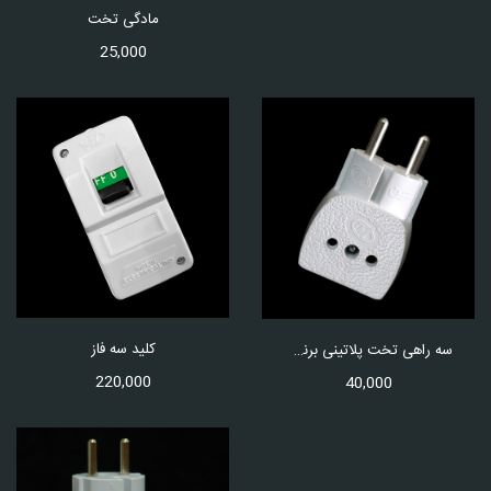
مادگی تخت
25,000
کلید سه فاز
سه راهی تخت پلاتینی برنجی
220,000
40,000