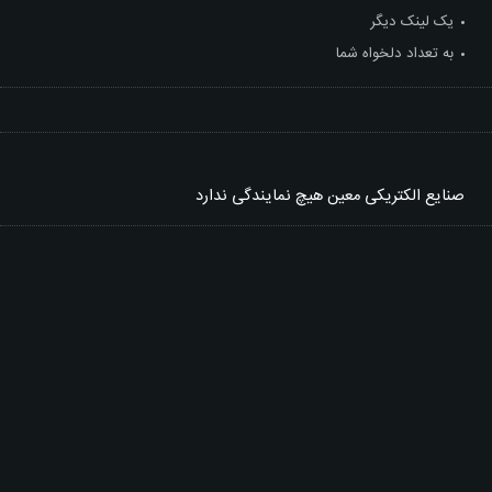
یک لینک دیگر
به تعداد دلخواه شما
صنایع الکتریکی معین
هیچ نمایندگی ندارد