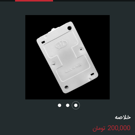
خلاصه
200,000
تومان