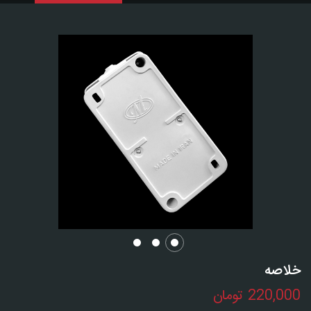
خلاصه
220,000
تومان