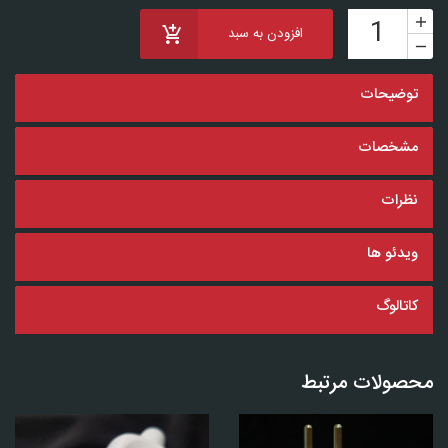
افزودن به سبد
توضیحات
مشخصات
نظرات
ویدئو ها
کاتالوگ
محصولات مرتبط