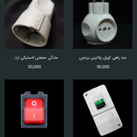
سه راهی کوپل پلاتینی برنجی
مادگی صنعتی لاستیکی ارتدار برنجی
50,000
30,000