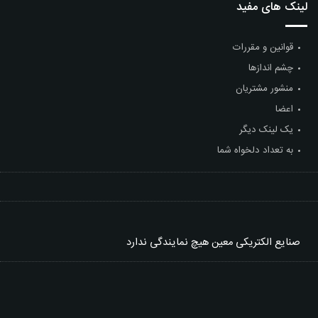
لینک های مفید
قوانین و مقررات
چشم اندازها
منشور مشتریان
اعضا
یک لینک دیگر
به تعداد دلخواه شما
صنایع الکتریکی معین
هیچ نمایندگی ندارد